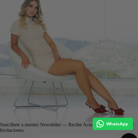
WhatsApp
Suscríbete a nuestro Newsletter — Recibe Actualizaciones, Ofertas e
Invitaciones.