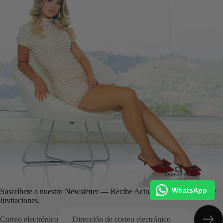
WhatsApp
Suscríbete a nuestro Newsletter — Recibe Actualizaciones, Ofertas e
Invitaciones.
Correo electrónico