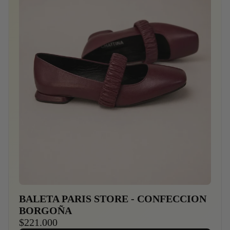
BALETA PARIS STORE - CONFECCION
BORGOÑA
$221.000