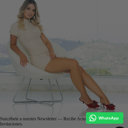
WhatsApp
Suscríbete a nuestro Newsletter — Recibe Actualizaciones, Ofertas e
Invitaciones.