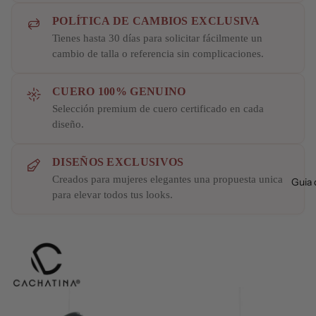
POLÍTICA DE CAMBIOS EXCLUSIVA
Tienes hasta 30 días para solicitar fácilmente un
cambio de talla o referencia sin complicaciones.
CUERO 100% GENUINO
Selección premium de cuero certificado en cada
diseño.
DISEÑOS EXCLUSIVOS
Creados para mujeres elegantes una propuesta unica
Guia 
para elevar todos tus looks.