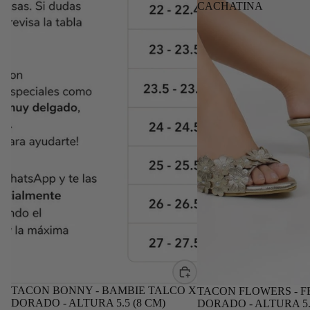
CACHATINA
TACON BONNY - BAMBIE TALCO X
TACON FLOWERS - F
DORADO - ALTURA 5.5 (8 CM)
DORADO - ALTURA 5.5